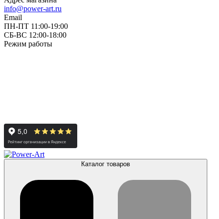
info@power-art.ru
Email
ПН-ПТ 11:00-19:00
СБ-ВС 12:00-18:00
Режим работы
Каталог товаров