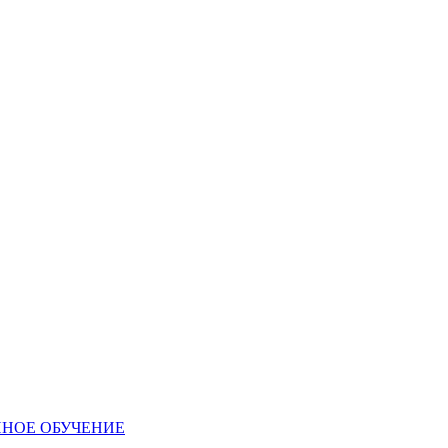
ННОЕ ОБУЧЕНИЕ