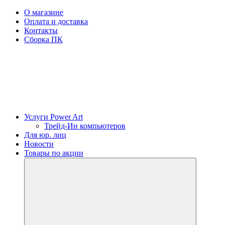
О магазине
Оплата и доставка
Контакты
Сборка ПК
Услуги Power Art
Трейд-Ин компьютеров
Для юр. лиц
Новости
Товары по акции