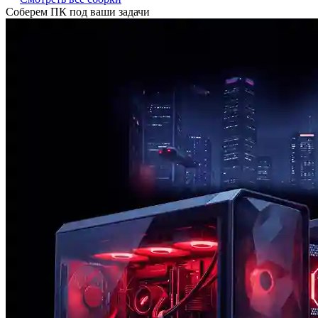
Соберем ПК под ваши задачи