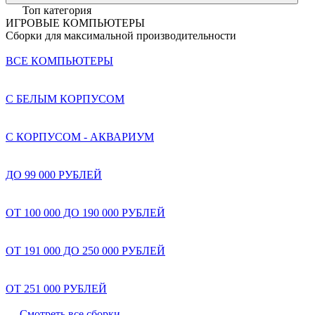
Топ категория
ИГРОВЫЕ КОМПЬЮТЕРЫ
Сборки для максимальной производительности
ВСЕ КОМПЬЮТЕРЫ
С БЕЛЫМ КОРПУСОМ
С КОРПУСОМ - АКВАРИУМ
ДО 99 000 РУБЛЕЙ
ОТ 100 000 ДО 190 000 РУБЛЕЙ
ОТ 191 000 ДО 250 000 РУБЛЕЙ
ОТ 251 000 РУБЛЕЙ
Смотреть все сборки