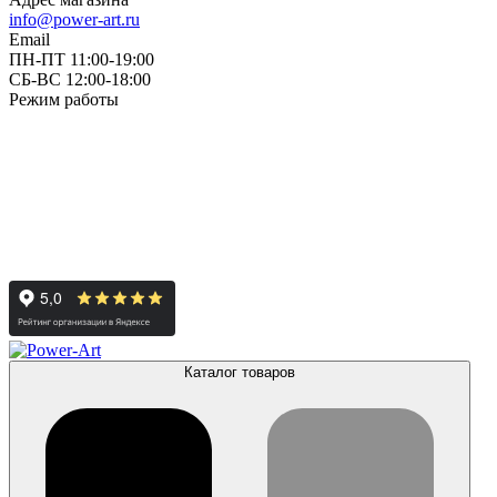
info@power-art.ru
Email
ПН-ПТ 11:00-19:00
СБ-ВС 12:00-18:00
Режим работы
Каталог товаров