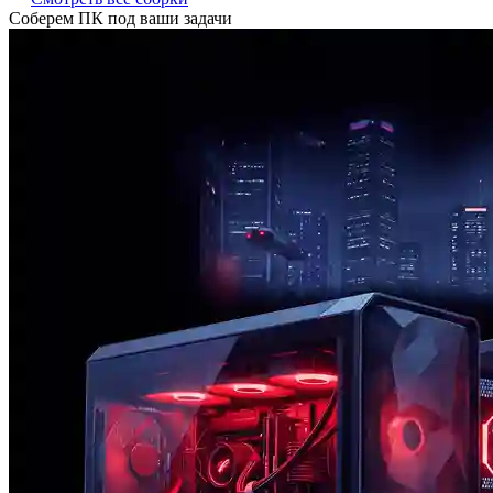
Соберем ПК под ваши задачи