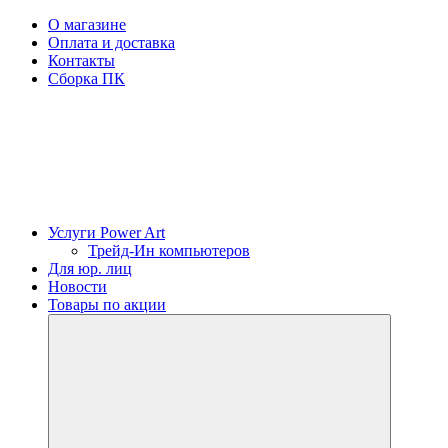
О магазине
Оплата и доставка
Контакты
Сборка ПК
Услуги Power Art
Трейд-Ин компьютеров
Для юр. лиц
Новости
Товары по акции