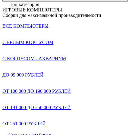
Топ категория
ИГРОВЫЕ КОМПЬЮТЕРЫ
Сборки для максимальной производительности
ВСЕ КОМПЬЮТЕРЫ
С БЕЛЫМ КОРПУСОМ
С КОРПУСОМ - АКВАРИУМ
ДО 99 000 РУБЛЕЙ
ОТ 100 000 ДО 190 000 РУБЛЕЙ
ОТ 191 000 ДО 250 000 РУБЛЕЙ
ОТ 251 000 РУБЛЕЙ
Смотреть все сборки