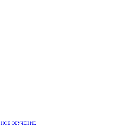
ННОЕ ОБУЧЕНИЕ