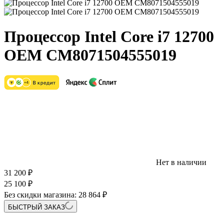
Процессор Intel Core i7 12700
OEM CM8071504555019
Нет в наличии
31 200
₽
25 100
₽
Без скидки магазина:
28 864 ₽
БЫСТРЫЙ ЗАКАЗ