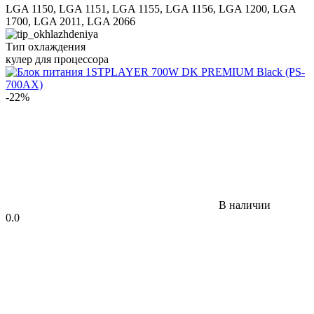
LGA 1150, LGA 1151, LGA 1155, LGA 1156, LGA 1200, LGA
1700, LGA 2011, LGA 2066
Тип охлаждения
кулер для процессора
-22%
В наличии
0.0