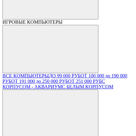
ИГРОВЫЕ КОМПЬЮТЕРЫ
ВСЕ КОМПЬЮТЕРЫ
ДО 99 000 РУБ
ОТ 100 000 до 190 000
РУБ
ОТ 191 000 до 250 000 РУБ
ОТ 251 000 РУБ
С
КОРПУСОМ - АКВАРИУМ
С БЕЛЫМ КОРПУСОМ