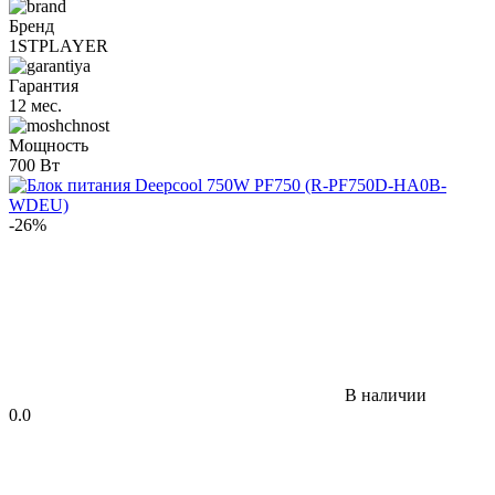
Бренд
1STPLAYER
Гарантия
12 мес.
Мощность
700 Вт
-26%
В наличии
0.0