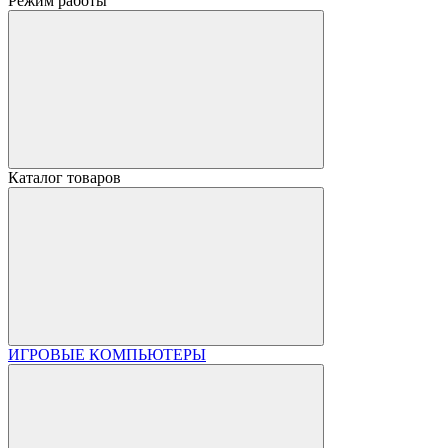
Режим работы
Каталог товаров
ИГРОВЫЕ КОМПЬЮТЕРЫ