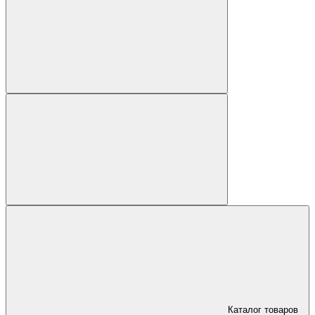
Каталог товаров