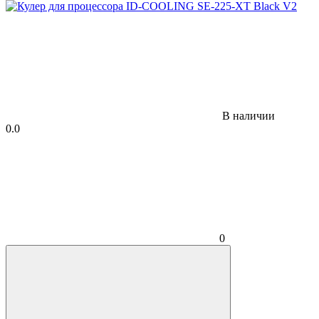
В наличии
0.0
0