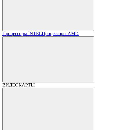
Процессоры INTEL
Процессоры AMD
ВИДЕОКАРТЫ