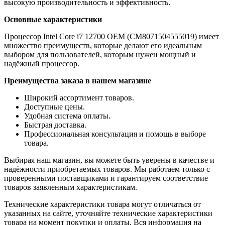
высокую производительность и эффективность.
Основные характеристики
Процессор Intel Core i7 12700 OEM (CM8071504555019) имеет
множество преимуществ, которые делают его идеальным
выбором для пользователей, которым нужен мощный и
надёжный процессор.
Преимущества заказа в нашем магазине
Широкий ассортимент товаров.
Доступные цены.
Удобная система оплаты.
Быстрая доставка.
Профессиональная консультация и помощь в выборе
товара.
Выбирая наш магазин, вы можете быть уверены в качестве и
надёжности приобретаемых товаров. Мы работаем только с
проверенными поставщиками и гарантируем соответствие
товаров заявленным характеристикам.
Технические характеристики товара могут отличаться от
указанных на сайте, уточняйте технические характеристики
товара на момент покупки и оплаты. Вся информация на