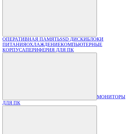
ОПЕРАТИВНАЯ ПАМЯТЬ
SSD ДИСКИ
БЛОКИ
ПИТАНИЯ
ОХЛАЖДЕНИЕ
КОМПЬЮТЕРНЫЕ
КОРПУСА
ПЕРИФЕРИЯ ДЛЯ ПК
МОНИТОРЫ
ДЛЯ ПК