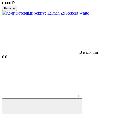
6 000
₽
Купить
В наличии
0.0
0