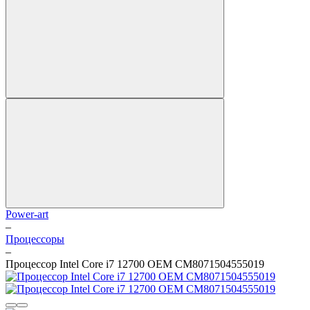
Power-art
–
Процессоры
–
Процессор Intel Core i7 12700 OEM CM8071504555019