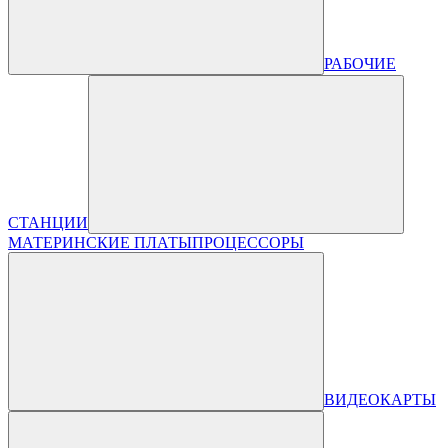
РАБОЧИЕ
СТАНЦИИ
МАТЕРИНСКИЕ ПЛАТЫ
ПРОЦЕССОРЫ
ВИДЕОКАРТЫ