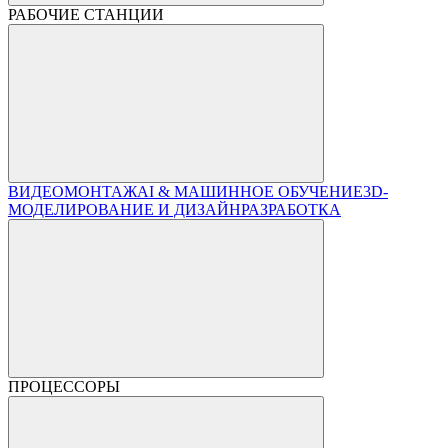
РАБОЧИЕ СТАНЦИИ
ВИДЕОМОНТАЖ
AI & МАШИННОЕ ОБУЧЕНИЕ
3D-
МОДЕЛИРОВАНИЕ И ДИЗАЙН
РАЗРАБОТКА
ПРОЦЕССОРЫ