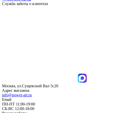
Служба заботы о клиентах
Москва, ул.Сущевский Вал 5с20
Адрес магазина
info@power-art.ru
Email
ПН-ПТ 11:00-19:00
СБ-ВС 12:00-18:00