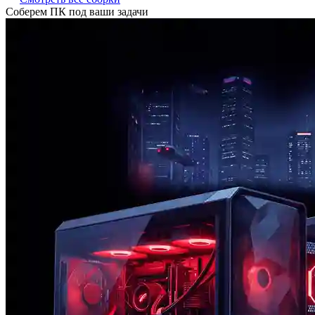
Соберем ПК под ваши задачи