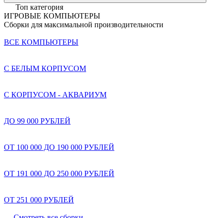
Топ категория
ИГРОВЫЕ КОМПЬЮТЕРЫ
Сборки для максимальной производительности
ВСЕ КОМПЬЮТЕРЫ
С БЕЛЫМ КОРПУСОМ
С КОРПУСОМ - АКВАРИУМ
ДО 99 000 РУБЛЕЙ
ОТ 100 000 ДО 190 000 РУБЛЕЙ
ОТ 191 000 ДО 250 000 РУБЛЕЙ
ОТ 251 000 РУБЛЕЙ
Смотреть все сборки