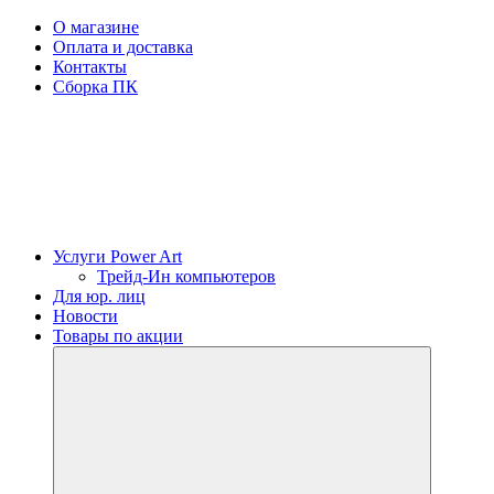
О магазине
Оплата и доставка
Контакты
Сборка ПК
Услуги Power Art
Трейд-Ин компьютеров
Для юр. лиц
Новости
Товары по акции