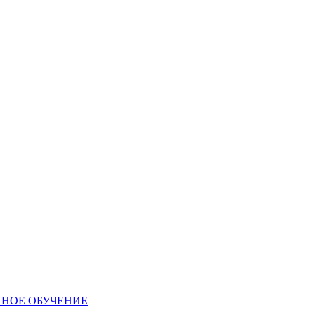
ННОЕ ОБУЧЕНИЕ