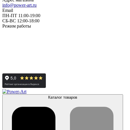
info@power-art.ru
Email
ПН-ПТ 11:00-19:00
СБ-ВС 12:00-18:00
Режим работы
Каталог товаров