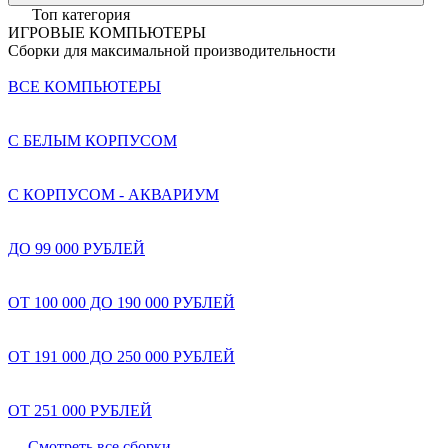
Топ категория
ИГРОВЫЕ КОМПЬЮТЕРЫ
Сборки для максимальной производительности
ВСЕ КОМПЬЮТЕРЫ
С БЕЛЫМ КОРПУСОМ
С КОРПУСОМ - АКВАРИУМ
ДО 99 000 РУБЛЕЙ
ОТ 100 000 ДО 190 000 РУБЛЕЙ
ОТ 191 000 ДО 250 000 РУБЛЕЙ
ОТ 251 000 РУБЛЕЙ
Смотреть все сборки