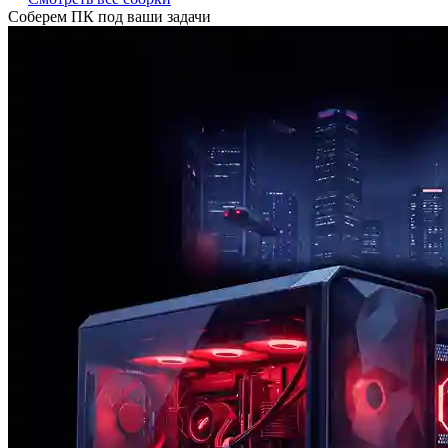
Соберем ПК под ваши задачи