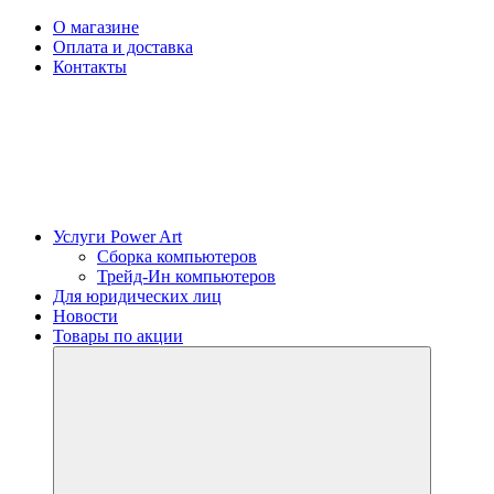
О магазине
Оплата и доставка
Контакты
Услуги Power Art
Сборка компьютеров
Трейд-Ин компьютеров
Для юридических лиц
Новости
Товары по акции