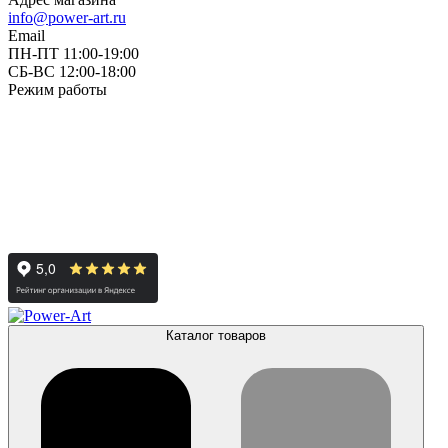
info@power-art.ru
Email
ПН-ПТ 11:00-19:00
СБ-ВС 12:00-18:00
Режим работы
Каталог товаров