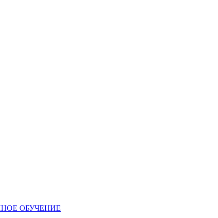
ННОЕ ОБУЧЕНИЕ