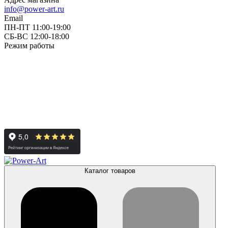
info@power-art.ru
Email
ПН-ПТ 11:00-19:00
СБ-ВС 12:00-18:00
Режим работы
Каталог товаров