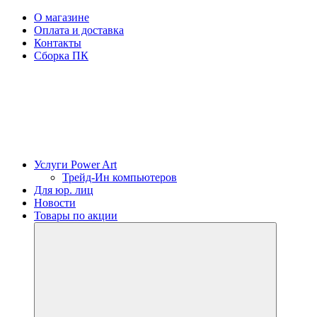
О магазине
Оплата и доставка
Контакты
Сборка ПК
Услуги Power Art
Трейд-Ин компьютеров
Для юр. лиц
Новости
Товары по акции