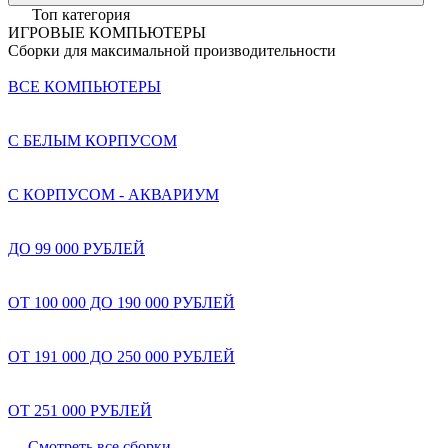
Топ категория
ИГРОВЫЕ КОМПЬЮТЕРЫ
Сборки для максимальной производительности
ВСЕ КОМПЬЮТЕРЫ
С БЕЛЫМ КОРПУСОМ
С КОРПУСОМ - АКВАРИУМ
ДО 99 000 РУБЛЕЙ
ОТ 100 000 ДО 190 000 РУБЛЕЙ
ОТ 191 000 ДО 250 000 РУБЛЕЙ
ОТ 251 000 РУБЛЕЙ
Смотреть все сборки