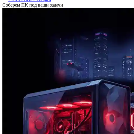
Соберем ПК под ваши задачи