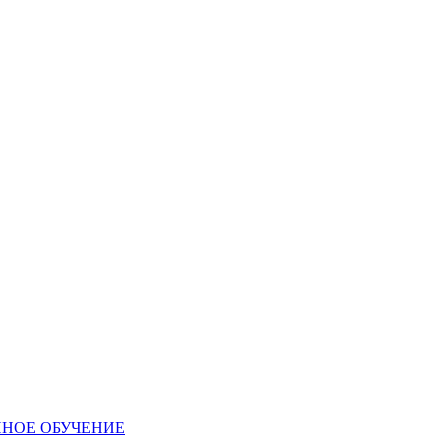
ННОЕ ОБУЧЕНИЕ