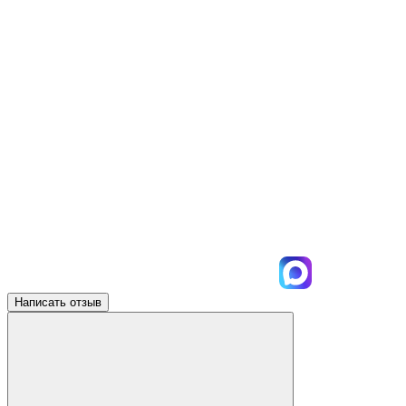
Написать отзыв