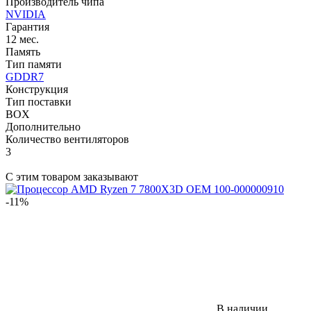
Производитель чипа
NVIDIA
Гарантия
12 мес.
Память
Тип памяти
GDDR7
Конструкция
Тип поставки
BOX
Дополнительно
Количество вентиляторов
3
С этим товаром заказывают
-11%
В наличии