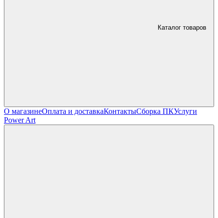
Каталог товаров
О магазине
Оплата и доставка
Контакты
Сборка ПК
Услуги
Power Art