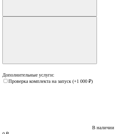
Дополнительные услуги:
Проверка комплекта на запуск
(+1 000
₽
)
В наличии
0
₽