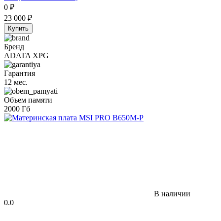
0
₽
23 000
₽
Купить
Бренд
ADATA XPG
Гарантия
12 мес.
Объем памяти
2000 Гб
В наличии
0.0