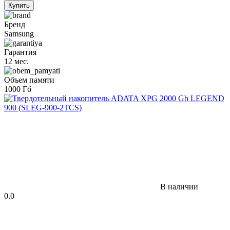
Купить
Бренд
Samsung
Гарантия
12 мес.
Объем памяти
1000 Гб
В наличии
0.0