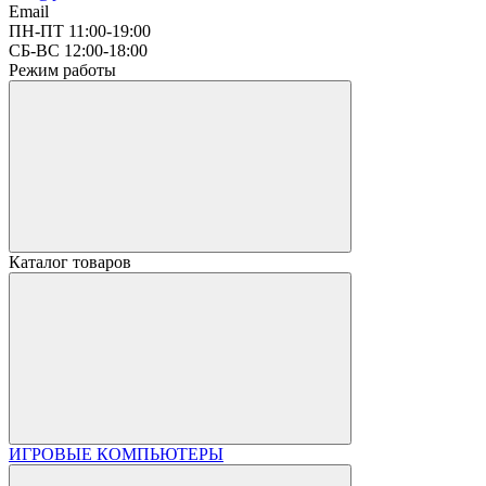
Email
ПН-ПТ 11:00-19:00
СБ-ВС 12:00-18:00
Режим работы
Каталог товаров
ИГРОВЫЕ КОМПЬЮТЕРЫ