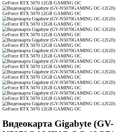
Видеокарта Gigabyte (GV-