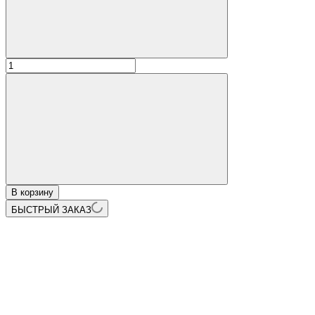
В корзину
БЫСТРЫЙ ЗАКАЗ