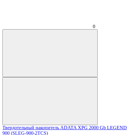
0
Твердотельный накопитель ADATA XPG 2000 Gb LEGEND
900 (SLEG-900-2TCS)