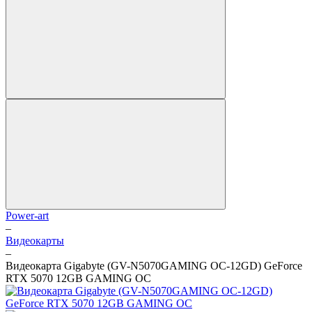
Power-art
–
Видеокарты
–
Видеокарта Gigabyte (GV-N5070GAMING OC-12GD) GeForce
RTX 5070 12GB GAMING OC