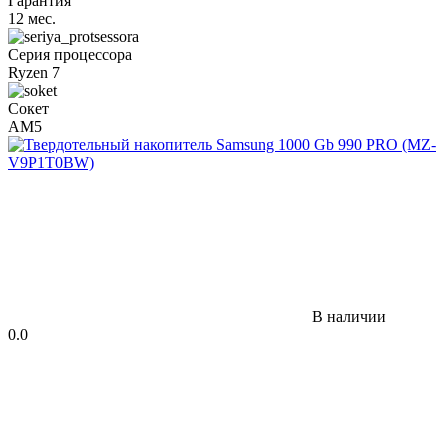
Гарантия
12 мес.
Серия процессора
Ryzen 7
Сокет
AM5
В наличии
0.0