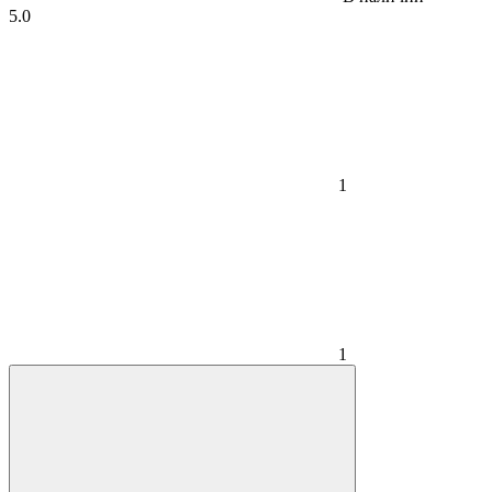
5.0
1
1