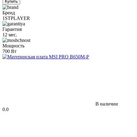
Купить
Бренд
1STPLAYER
Гарантия
12 мес.
Мощность
700 Вт
В наличии
0.0