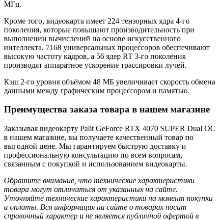
МГц.
Кроме того, видеокарта имеет 224 тензорных ядра 4-го
поколения, которые повышают производительность при
выполнении вычислений на основе искусственного
интеллекта. 7168 универсальных процессоров обеспечивают
высокую частоту кадров, а 56 ядер RT 3-го поколения
производят аппаратное ускорение трассировки лучей.
Кэш 2-го уровня объёмом 48 МБ увеличивает скорость обмена
данными между графическим процессором и памятью.
Преимущества заказа товара в нашем магазине
Заказывая видеокарту Palit GeForce RTX 4070 SUPER Dual OC
в нашем магазине, вы получаете качественный товар по
выгодной цене. Мы гарантируем быструю доставку и
профессиональную консультацию по всем вопросам,
связанным с покупкой и использованием видеокарты.
Обратите внимание, что технические характеристики
товара могут отличаться от указанных на сайте.
Уточняйте технические характеристики на момент покупки
и оплаты. Вся информация на сайте о товарах носит
справочный характер и не является публичной офертой в