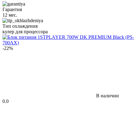
Гарантия
12 мес.
Тип охлаждения
кулер для процессора
-22%
В наличии
0.0