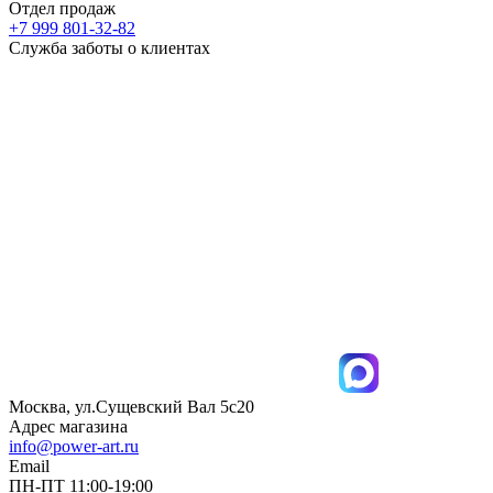
Отдел продаж
+7 999 801-32-82
Служба заботы о клиентах
Москва, ул.Сущевский Вал 5с20
Адрес магазина
info@power-art.ru
Email
ПН-ПТ 11:00-19:00