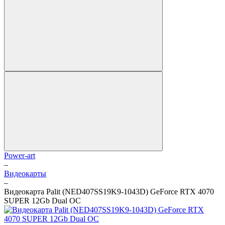
Power-art
–
Видеокарты
–
Видеокарта Palit (NED407SS19K9-1043D) GeForce RTX 4070
SUPER 12Gb Dual OC