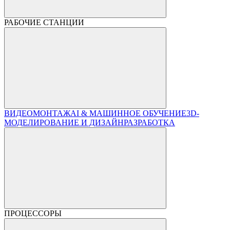
РАБОЧИЕ СТАНЦИИ
ВИДЕОМОНТАЖ
AI & МАШИННОЕ ОБУЧЕНИЕ
3D-
МОДЕЛИРОВАНИЕ И ДИЗАЙН
РАЗРАБОТКА
ПРОЦЕССОРЫ