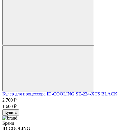
Кулер для процессора ID-COOLING SE-224-XTS BLACK
2 700
₽
1 600
₽
Купить
Бренд
ID-COOLING