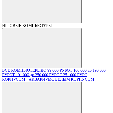
ИГРОВЫЕ КОМПЬЮТЕРЫ
ВСЕ КОМПЬЮТЕРЫ
ДО 99 000 РУБ
ОТ 100 000 до 190 000
РУБ
ОТ 191 000 до 250 000 РУБ
ОТ 251 000 РУБ
С
КОРПУСОМ - АКВАРИУМ
С БЕЛЫМ КОРПУСОМ