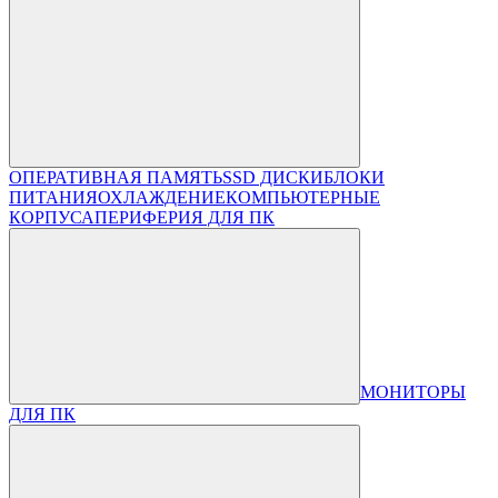
ОПЕРАТИВНАЯ ПАМЯТЬ
SSD ДИСКИ
БЛОКИ
ПИТАНИЯ
ОХЛАЖДЕНИЕ
КОМПЬЮТЕРНЫЕ
КОРПУСА
ПЕРИФЕРИЯ ДЛЯ ПК
МОНИТОРЫ
ДЛЯ ПК