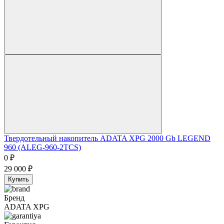
Твердотельный накопитель ADATA XPG 2000 Gb LEGEND
960 (ALEG-960-2TCS)
0
₽
29 000
₽
Купить
Бренд
ADATA XPG