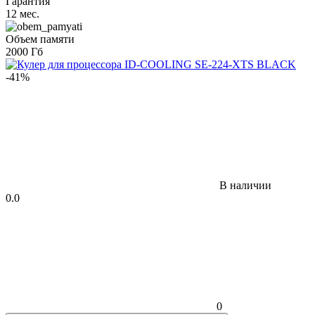
Гарантия
12 мес.
Объем памяти
2000 Гб
-41%
В наличии
0.0
0