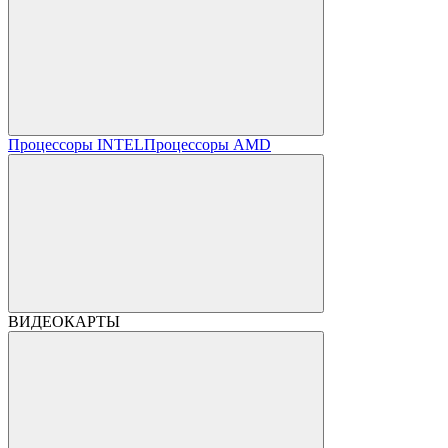
Процессоры INTEL
Процессоры AMD
ВИДЕОКАРТЫ