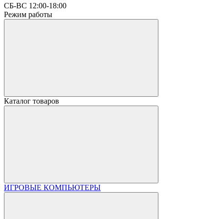
СБ-ВС 12:00-18:00
Режим работы
Каталог товаров
ИГРОВЫЕ КОМПЬЮТЕРЫ