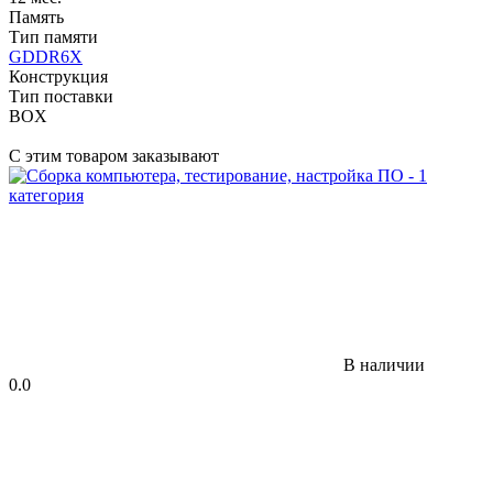
Память
Тип памяти
GDDR6X
Конструкция
Тип поставки
BOX
С этим товаром заказывают
В наличии
0.0