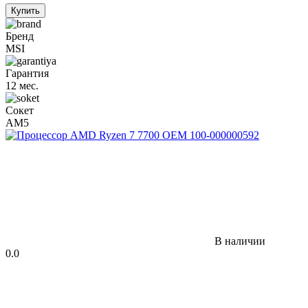
Купить
Бренд
MSI
Гарантия
12 мес.
Сокет
AM5
В наличии
0.0