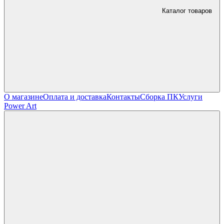
Каталог товаров
О магазине
Оплата и доставка
Контакты
Сборка ПК
Услуги
Power Art