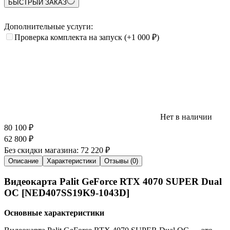
БЫСТРЫЙ ЗАКАЗ
Дополнительные услуги:
Проверка комплекта на запуск
(+1 000
₽
)
Нет в наличии
80 100
₽
62 800
₽
Без скидки магазина:
72 220 ₽
Описание
Характеристики
Отзывы (0)
Видеокарта Palit GeForce RTX 4070 SUPER Dual
OC [NED407SS19K9-1043D]
Основные характеристики