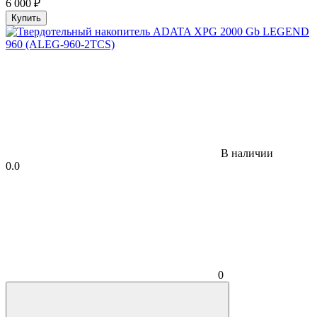
6 000
₽
Купить
В наличии
0.0
0