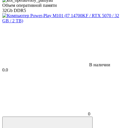
Объем оперативной памяти
32Gb DDR5
В наличии
0.0
0