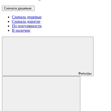
Сначала дешевые
Сначала дешевые
Сначала дорогие
По популярности
В наличии
Фильтры