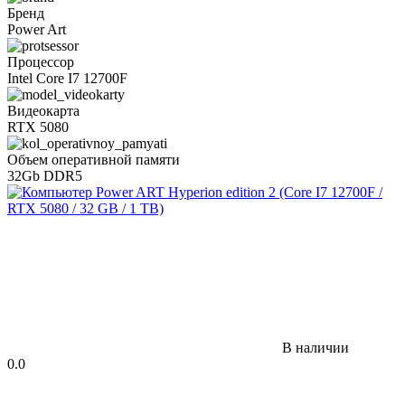
Бренд
Power Art
Процессор
Intel Core I7 12700F
Видеокарта
RTX 5080
Объем оперативной памяти
32Gb DDR5
В наличии
0.0