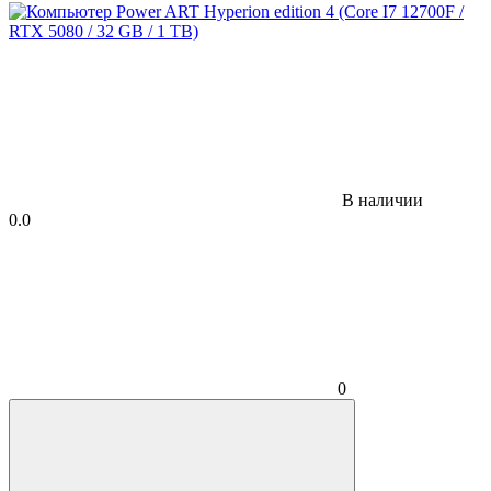
В наличии
0.0
0