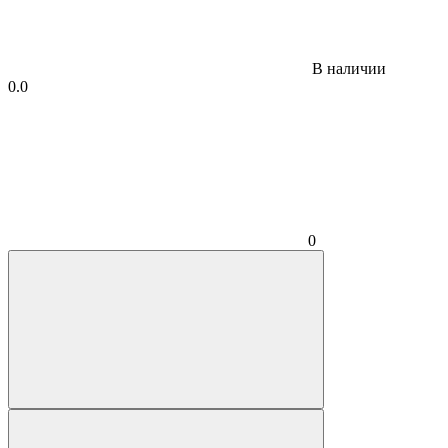
В наличии
0.0
0