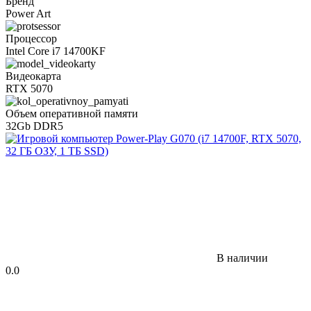
Бренд
Power Art
Процессор
Intel Core i7 14700KF
Видеокарта
RTX 5070
Объем оперативной памяти
32Gb DDR5
В наличии
0.0