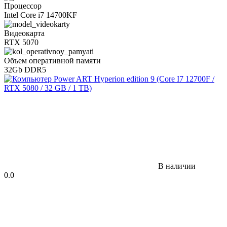
Процессор
Intel Core i7 14700KF
Видеокарта
RTX 5070
Объем оперативной памяти
32Gb DDR5
В наличии
0.0