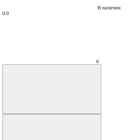
В наличии
0.0
0