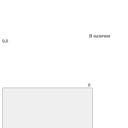
В наличии
0.0
0