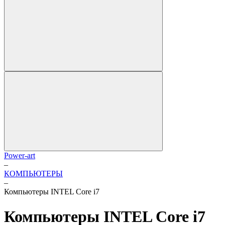
Power-art
–
КОМПЬЮТЕРЫ
–
Компьютеры INTEL Core i7
Компьютеры INTEL Core i7