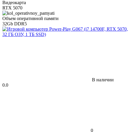
Видеокарта
RTX 5070
Объем оперативной памяти
32Gb DDR5
В наличии
0.0
0