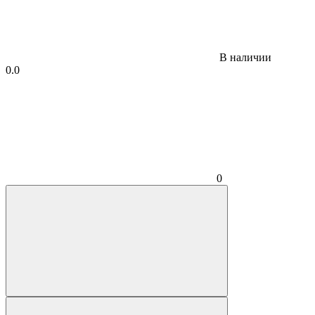
В наличии
0.0
0