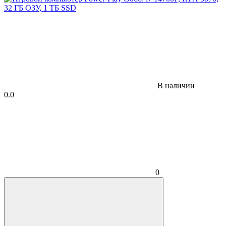
В наличии
0.0
0