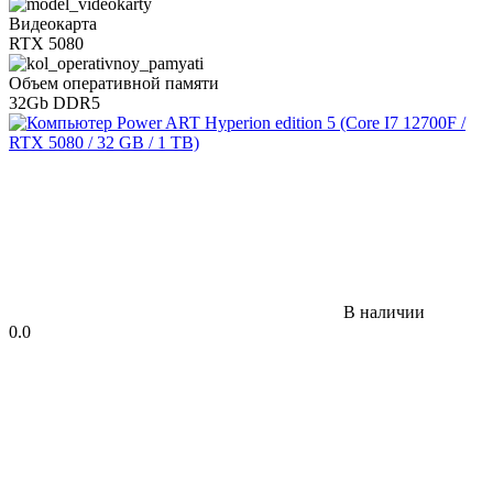
Видеокарта
RTX 5080
Объем оперативной памяти
32Gb DDR5
В наличии
0.0