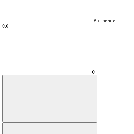
В наличии
0.0
0