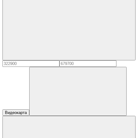
Видеокарта