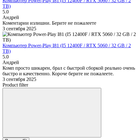
Компьютер Power-Play I81 (I5 12400F / RTX 5060 / 32 GB / 2
TB)
5.0
Андрей
Коментарии излишни. Берите не пожалеете
3 сентября 2025
Компьютер Power-Play I81 (I5 12400F / RTX 5060 / 32 GB / 2
TB)
5.0
Андрей
Комп просто шикарен, брал с быстрой сборкой реально очень
быстро и качественно. Короче берите не пожалеете.
3 сентября 2025
Product filter