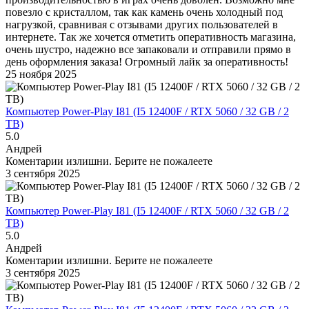
повезло с кристаллом, так как камень очень холодный под
нагрузкой, сравнивая с отзывами других пользователей в
интернете. Так же хочется отметить оперативность магазина,
очень шустро, надежно все запаковали и отправили прямо в
день оформления заказа! Огромный лайк за оперативность!
25 ноября 2025
Компьютер Power-Play I81 (I5 12400F / RTX 5060 / 32 GB / 2
TB)
5.0
Андрей
Коментарии излишни. Берите не пожалеете
3 сентября 2025
Компьютер Power-Play I81 (I5 12400F / RTX 5060 / 32 GB / 2
TB)
5.0
Андрей
Коментарии излишни. Берите не пожалеете
3 сентября 2025