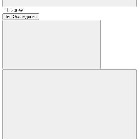
1200W
Тип Охлаждения