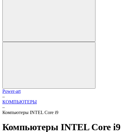
Power-art
–
КОМПЬЮТЕРЫ
–
Компьютеры INTEL Core i9
Компьютеры INTEL Core i9