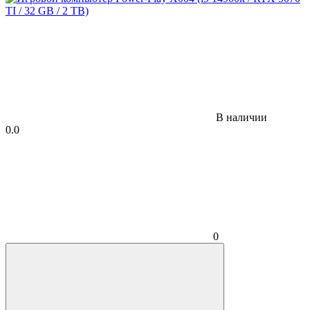
В наличии
0.0
0