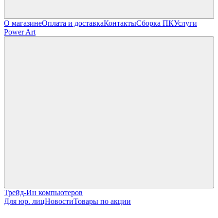
О магазине
Оплата и доставка
Контакты
Сборка ПК
Услуги
Power Art
Трейд-Ин компьютеров
Для юр. лиц
Новости
Товары по акции