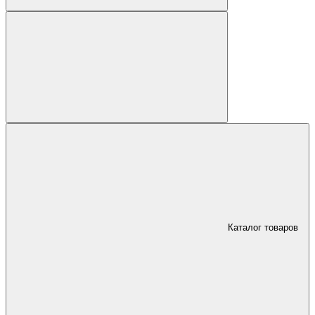
Каталог товаров