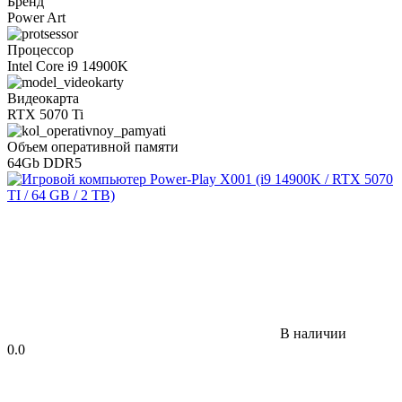
Бренд
Power Art
Процессор
Intel Core i9 14900K
Видеокарта
RTX 5070 Ti
Объем оперативной памяти
64Gb DDR5
В наличии
0.0