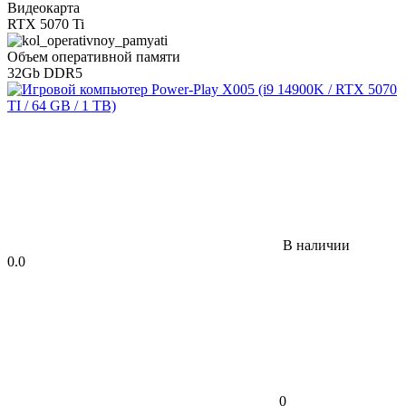
Видеокарта
RTX 5070 Ti
Объем оперативной памяти
32Gb DDR5
В наличии
0.0
0