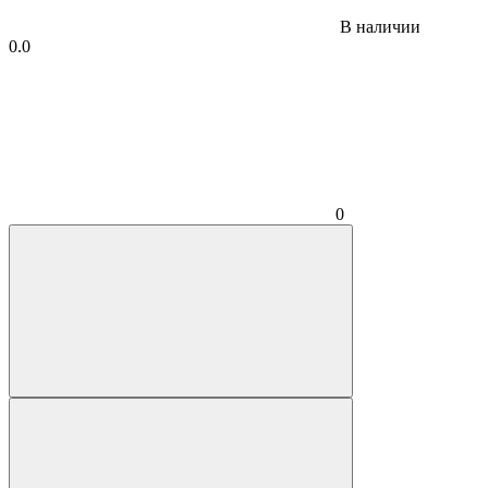
В наличии
0.0
0