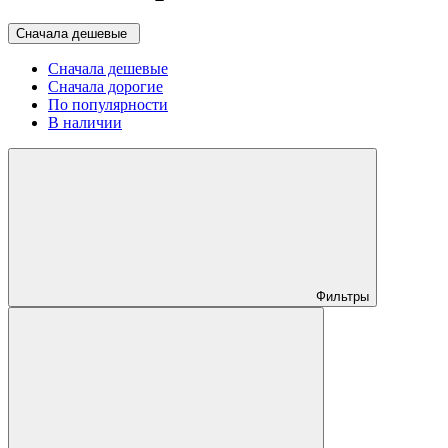
Сначала дешевые
Сначала дешевые
Сначала дорогие
По популярности
В наличии
Фильтры