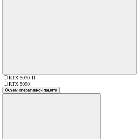
RTX 5070 Ti
RTX 5090
Объем оперативной памяти