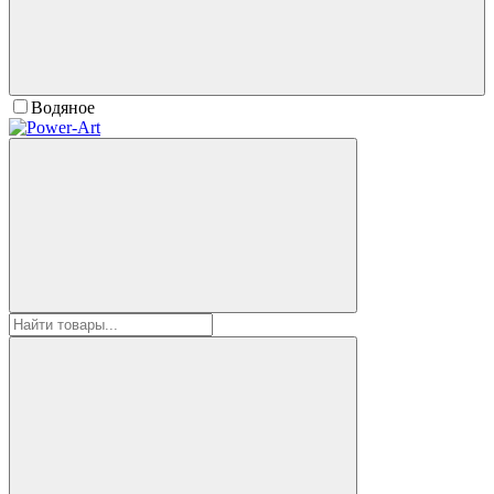
Водяное