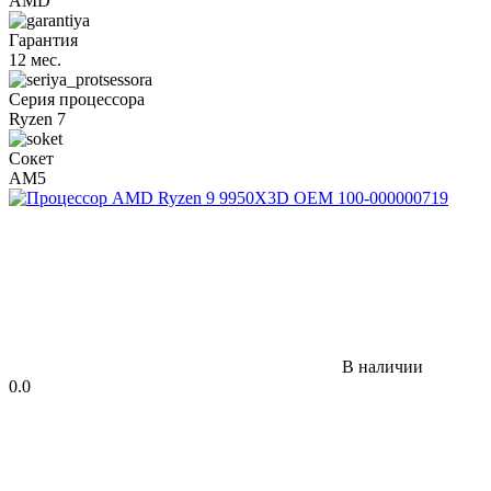
AMD
Гарантия
12 мес.
Серия процессора
Ryzen 7
Сокет
AM5
В наличии
0.0