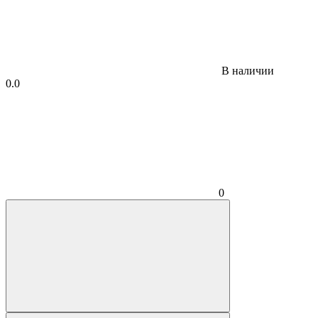
В наличии
0.0
0