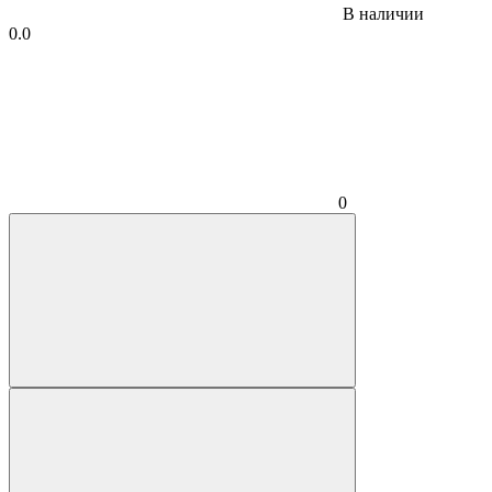
В наличии
0.0
0