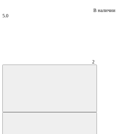
В наличии
5.0
2