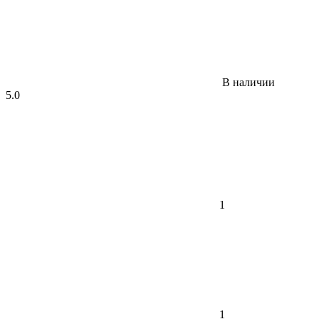
В наличии
5.0
1
1