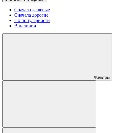
Сначала дешевые
Сначала дорогие
По популярности
В наличии
Фильтры