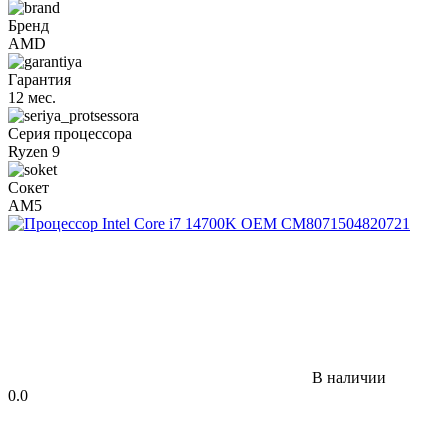
Бренд
AMD
Гарантия
12 мес.
Серия процессора
Ryzen 9
Сокет
AM5
В наличии
0.0