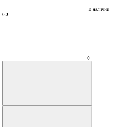
В наличии
0.0
0