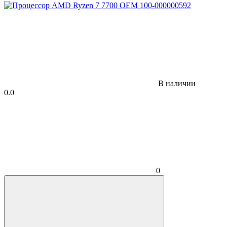
В наличии
0.0
0