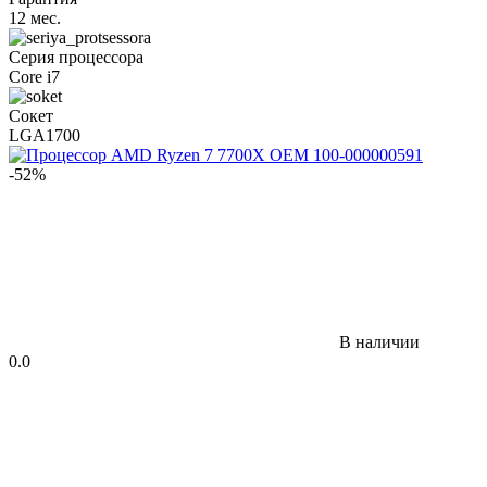
12 мес.
Серия процессора
Core i7
Сокет
LGA1700
-52%
В наличии
0.0