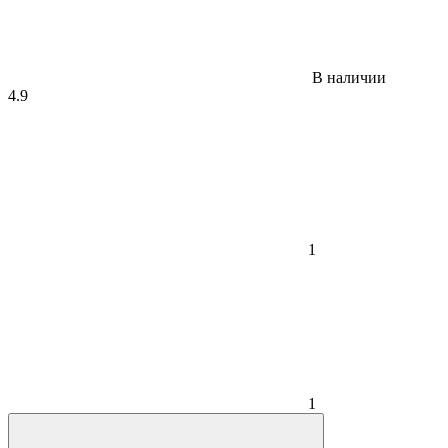
В наличии
4.9
1
1