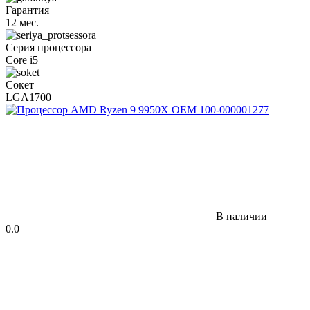
Гарантия
12 мес.
Серия процессора
Core i5
Сокет
LGA1700
В наличии
0.0