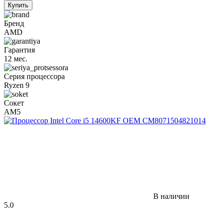
Купить
Бренд
AMD
Гарантия
12 мес.
Серия процессора
Ryzen 9
Сокет
AM5
В наличии
5.0