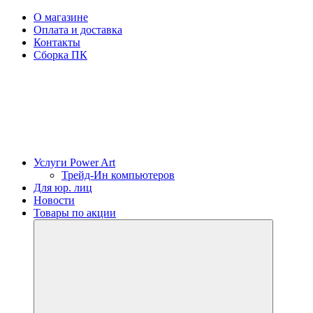
О магазине
Оплата и доставка
Контакты
Сборка ПК
Услуги Power Art
Трейд-Ин компьютеров
Для юр. лиц
Новости
Товары по акции