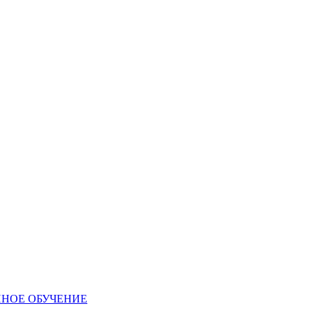
ННОЕ ОБУЧЕНИЕ