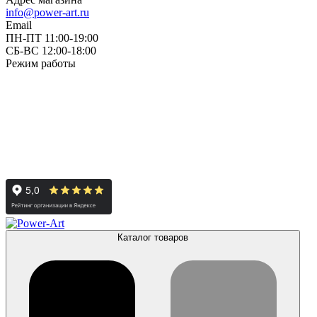
info@power-art.ru
Email
ПН-ПТ 11:00-19:00
СБ-ВС 12:00-18:00
Режим работы
Каталог товаров