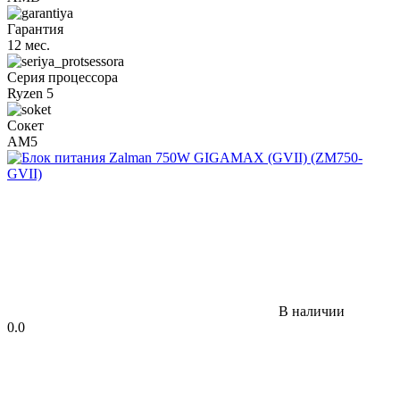
Гарантия
12 мес.
Серия процессора
Ryzen 5
Сокет
AM5
В наличии
0.0