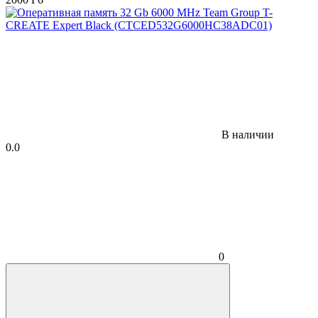
В наличии
0.0
0