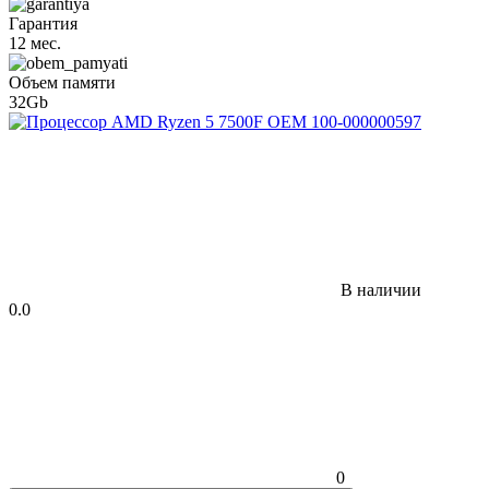
Гарантия
12 мес.
Объем памяти
32Gb
В наличии
0.0
0