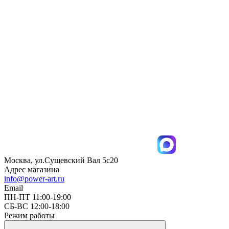
Москва, ул.Сущевский Вал 5с20
Адрес магазина
info@power-art.ru
Email
ПН-ПТ 11:00-19:00
СБ-ВС 12:00-18:00
Режим работы