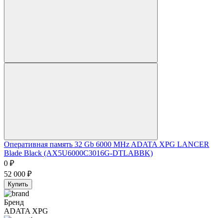
Оперативная память 32 Gb 6000 MHz ADATA XPG LANCER
Blade Black (AX5U6000C3016G-DTLABBK)
0
₽
52 000
₽
Купить
Бренд
ADATA XPG