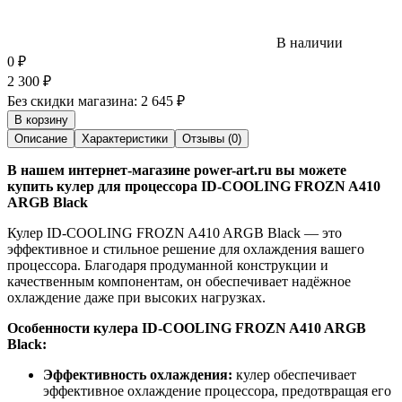
В наличии
0
₽
2 300
₽
Без скидки магазина:
2 645 ₽
В корзину
Описание
Характеристики
Отзывы (0)
В нашем интернет-магазине power-art.ru вы можете
купить кулер для процессора ID-COOLING FROZN A410
ARGB Black
Кулер ID-COOLING FROZN A410 ARGB Black — это
эффективное и стильное решение для охлаждения вашего
процессора. Благодаря продуманной конструкции и
качественным компонентам, он обеспечивает надёжное
охлаждение даже при высоких нагрузках.
Особенности кулера ID-COOLING FROZN A410 ARGB
Black:
Эффективность охлаждения:
кулер обеспечивает
эффективное охлаждение процессора, предотвращая его