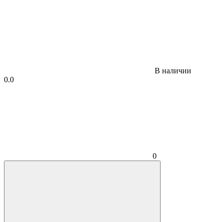
В наличии
0.0
0