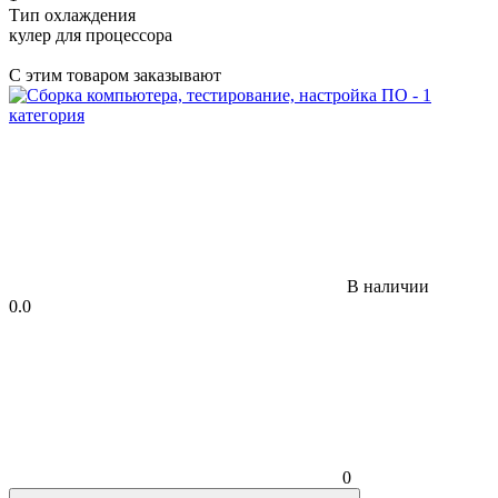
Тип охлаждения
кулер для процессора
С этим товаром заказывают
В наличии
0.0
0