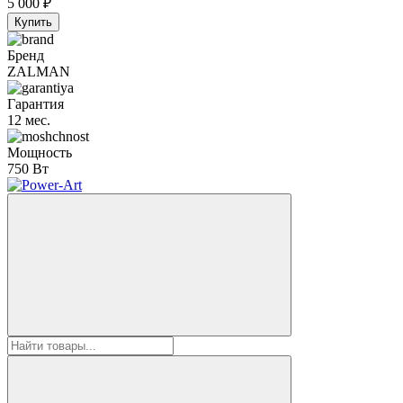
5 000
₽
Купить
Бренд
ZALMAN
Гарантия
12 мес.
Мощность
750 Вт