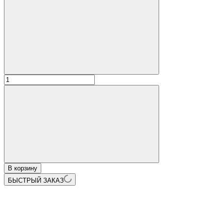
В корзину
БЫСТРЫЙ ЗАКАЗ