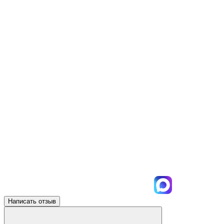
Написать отзыв