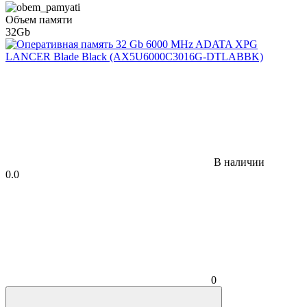
Объем памяти
32Gb
В наличии
0.0
0