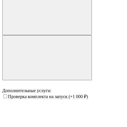
Дополнительные услуги:
Проверка комплекта на запуск
(+1 000
₽
)