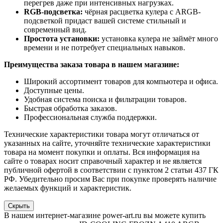
перегрев даже при интенсивных нагрузках.
RGB-подсветка:
чёрная расцветка кулера с ARGB-
подсветкой придаст вашей системе стильный и
современный вид.
Простота установки:
установка кулера не займёт много
времени и не потребует специальных навыков.
Преимущества заказа товара в нашем магазине:
Широкий ассортимент товаров для компьютера и офиса.
Доступные цены.
Удобная система поиска и фильтрации товаров.
Быстрая обработка заказов.
Профессиональная служба поддержки.
Технические характеристики товара могут отличаться от
указанных на сайте, уточняйте технические характеристики
товара на момент покупки и оплаты. Вся информация на
сайте о товарах носит справочный характер и не является
публичной офертой в соответствии с пунктом 2 статьи 437 ГК
РФ. Убедительно просим Вас при покупке проверять наличие
желаемых функций и характеристик.
Скрыть
В нашем интернет-магазине power-art.ru вы можете купить