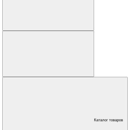
Каталог товаров