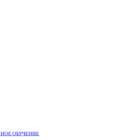
ННОЕ ОБУЧЕНИЕ