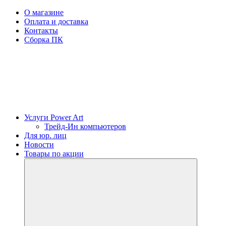
О магазине
Оплата и доставка
Контакты
Сборка ПК
Услуги Power Art
Трейд-Ин компьютеров
Для юр. лиц
Новости
Товары по акции