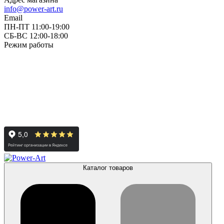
info@power-art.ru
Email
ПН-ПТ 11:00-19:00
СБ-ВС 12:00-18:00
Режим работы
Каталог товаров