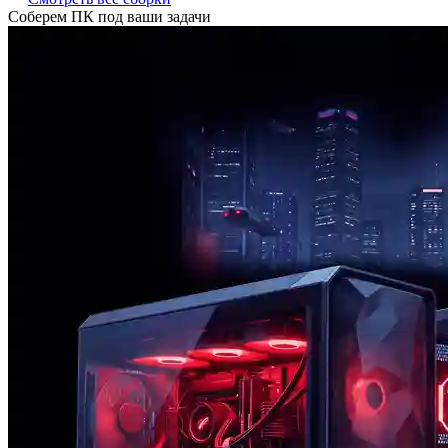
Соберем ПК под ваши задачи