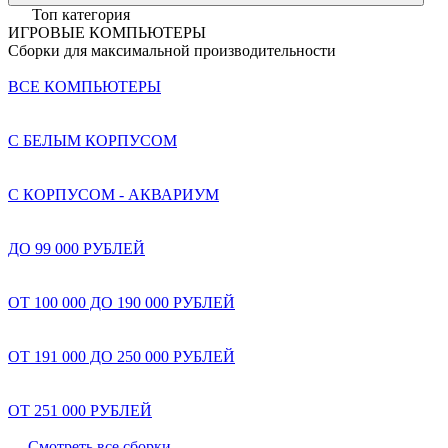
Топ категория
ИГРОВЫЕ КОМПЬЮТЕРЫ
Сборки для максимальной производительности
ВСЕ КОМПЬЮТЕРЫ
С БЕЛЫМ КОРПУСОМ
С КОРПУСОМ - АКВАРИУМ
ДО 99 000 РУБЛЕЙ
ОТ 100 000 ДО 190 000 РУБЛЕЙ
ОТ 191 000 ДО 250 000 РУБЛЕЙ
ОТ 251 000 РУБЛЕЙ
Смотреть все сборки