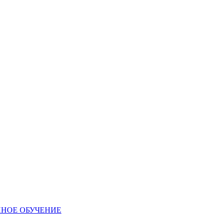
ННОЕ ОБУЧЕНИЕ