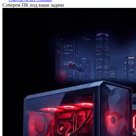
Соберем ПК под ваши задачи