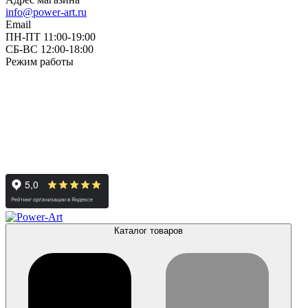
info@power-art.ru
Email
ПН-ПТ 11:00-19:00
СБ-ВС 12:00-18:00
Режим работы
Каталог товаров