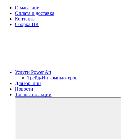
О магазине
Оплата и доставка
Контакты
Сборка ПК
Услуги Power Art
Трейд-Ин компьютеров
Для юр. лиц
Новости
Товары по акции