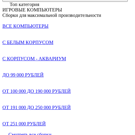
Топ категория
ИГРОВЫЕ КОМПЬЮТЕРЫ
Сборки для максимальной производительности
ВСЕ КОМПЬЮТЕРЫ
С БЕЛЫМ КОРПУСОМ
С КОРПУСОМ - АКВАРИУМ
ДО 99 000 РУБЛЕЙ
ОТ 100 000 ДО 190 000 РУБЛЕЙ
ОТ 191 000 ДО 250 000 РУБЛЕЙ
ОТ 251 000 РУБЛЕЙ
Смотреть все сборки