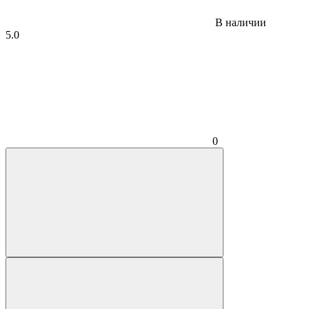
В наличии
5.0
0