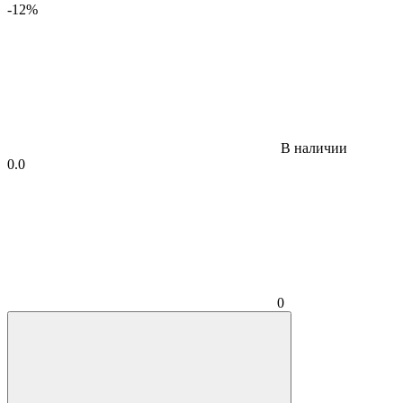
-12%
В наличии
0.0
0