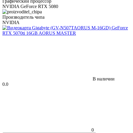
Графический процессор
NVIDIA GeForce RTX 5080
Производитель чипа
NVIDIA
В наличии
0.0
0