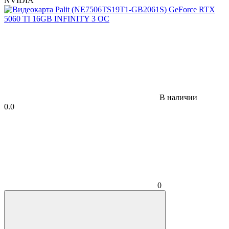
NVIDIA
В наличии
0.0
0