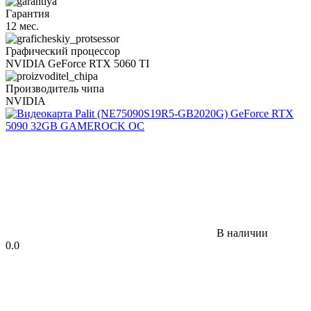
Гарантия
12 мес.
Графический процессор
NVIDIA GeForce RTX 5060 TI
Производитель чипа
NVIDIA
В наличии
0.0