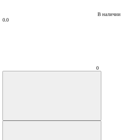
В наличии
0.0
0