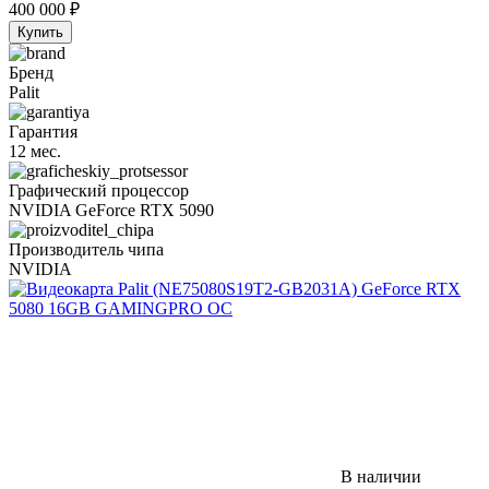
400 000
₽
Купить
Бренд
Palit
Гарантия
12 мес.
Графический процессор
NVIDIA GeForce RTX 5090
Производитель чипа
NVIDIA
В наличии