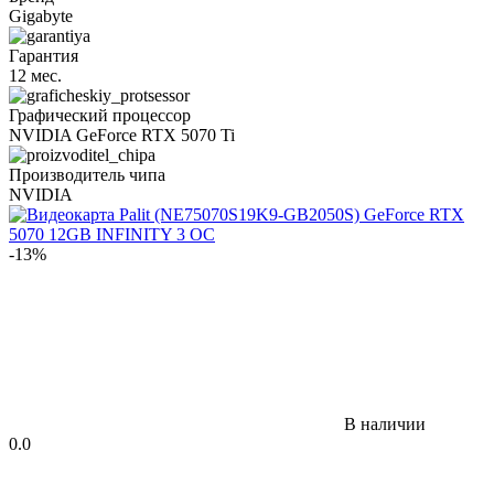
Gigabyte
Гарантия
12 мес.
Графический процессор
NVIDIA GeForce RTX 5070 Ti
Производитель чипа
NVIDIA
-13%
В наличии
0.0