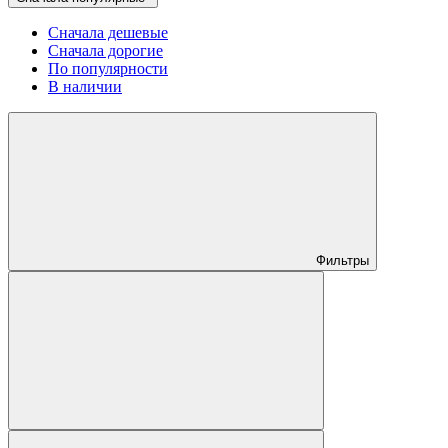
Сначала дешевые
Сначала дорогие
По популярности
В наличии
Фильтры