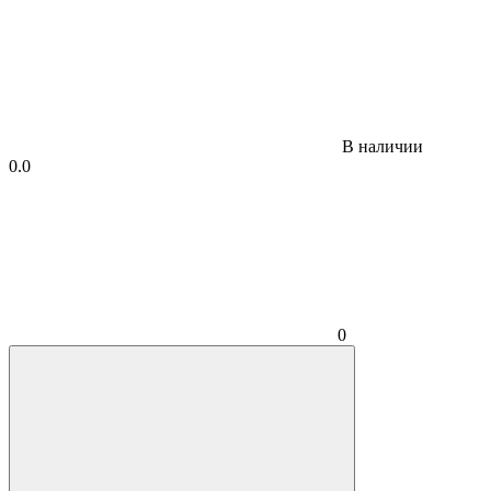
В наличии
0.0
0