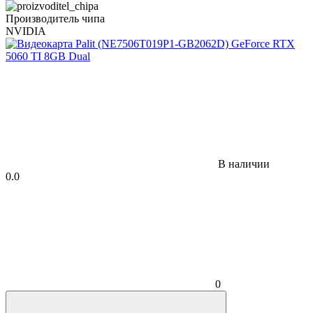
Производитель чипа
NVIDIA
В наличии
0.0
0