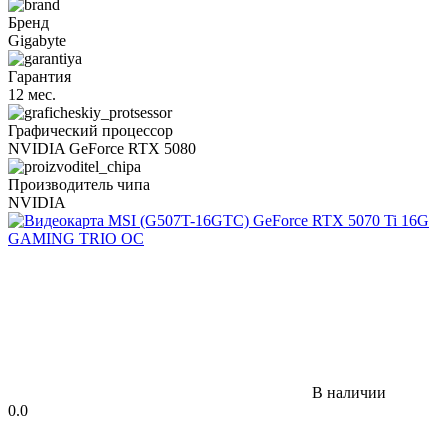
Бренд
Gigabyte
Гарантия
12 мес.
Графический процессор
NVIDIA GeForce RTX 5080
Производитель чипа
NVIDIA
В наличии
0.0