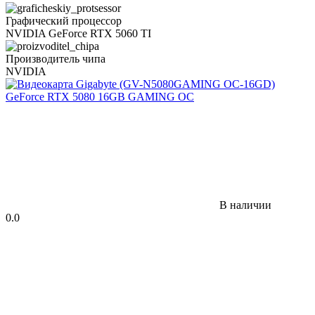
Графический процессор
NVIDIA GeForce RTX 5060 TI
Производитель чипа
NVIDIA
В наличии
0.0