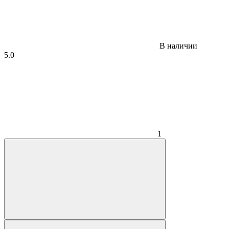
В наличии
5.0
1