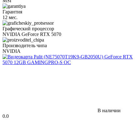
MSI
Гарантия
12 мес.
Графический процессор
NVIDIA GeForce RTX 5070
Производитель чипа
NVIDIA
В наличии
0.0