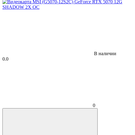
В наличии
0.0
0