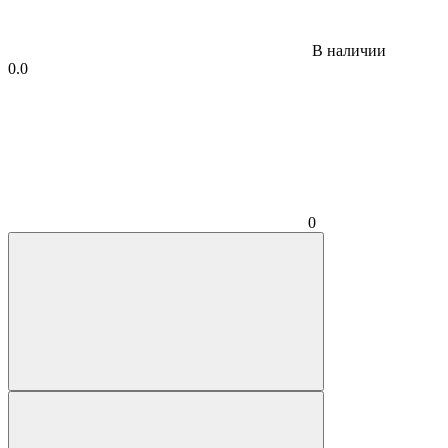
В наличии
0.0
0