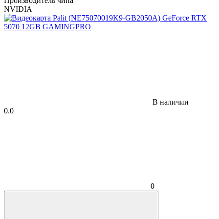
Производитель чипа
NVIDIA
В наличии
0.0
0