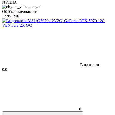
NVIDIA
Объём видеопамяти
12288 МБ
В наличии
0.0
0