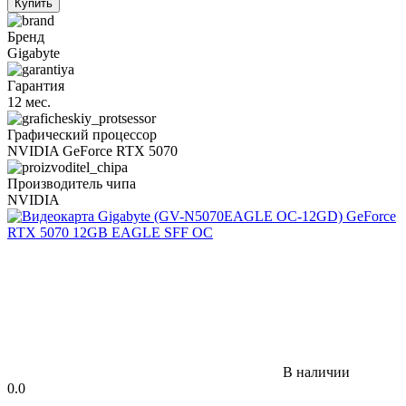
Купить
Бренд
Gigabyte
Гарантия
12 мес.
Графический процессор
NVIDIA GeForce RTX 5070
Производитель чипа
NVIDIA
В наличии
0.0