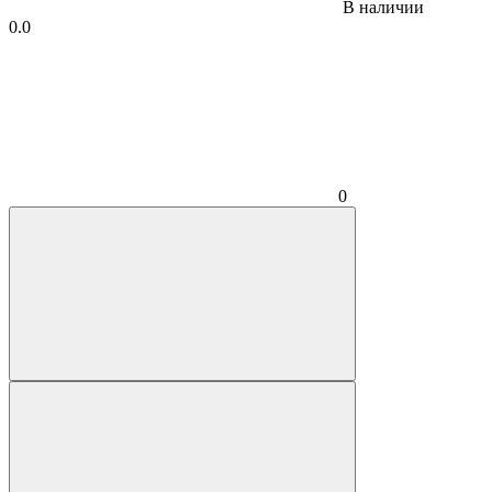
В наличии
0.0
0