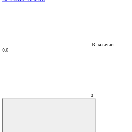
В наличии
0.0
0