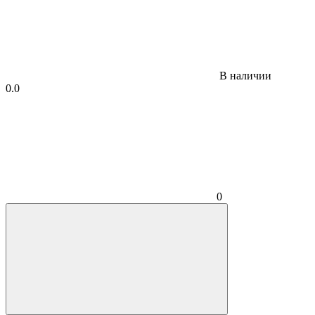
В наличии
0.0
0