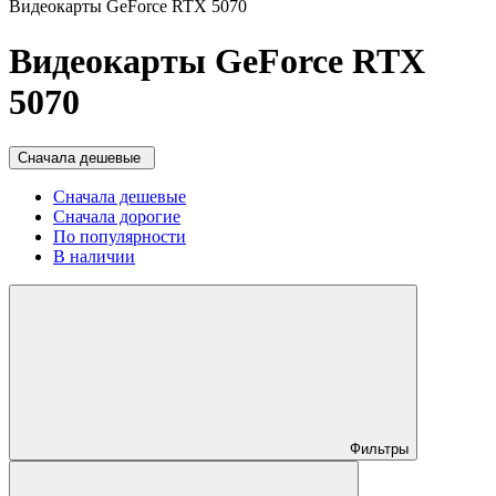
Видеокарты GeForce RTX 5070
Видеокарты GeForce RTX
5070
Сначала дешевые
Сначала дешевые
Сначала дорогие
По популярности
В наличии
Фильтры