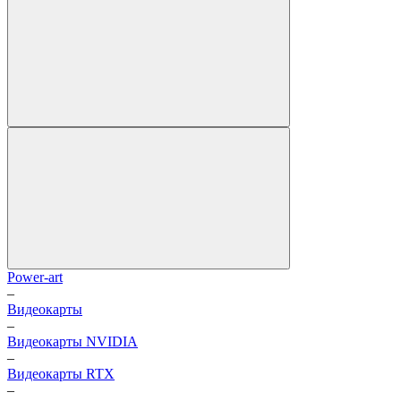
Power-art
–
Видеокарты
–
Видеокарты NVIDIA
–
Видеокарты RTX
–