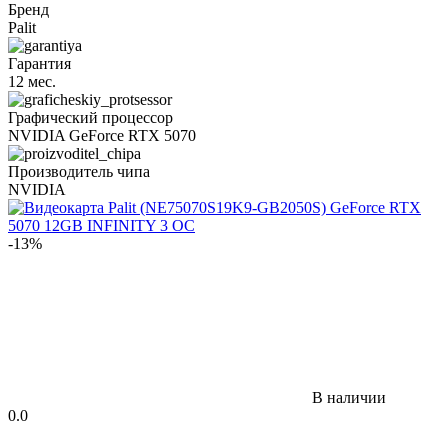
Бренд
Palit
Гарантия
12 мес.
Графический процессор
NVIDIA GeForce RTX 5070
Производитель чипа
NVIDIA
-13%
В наличии
0.0