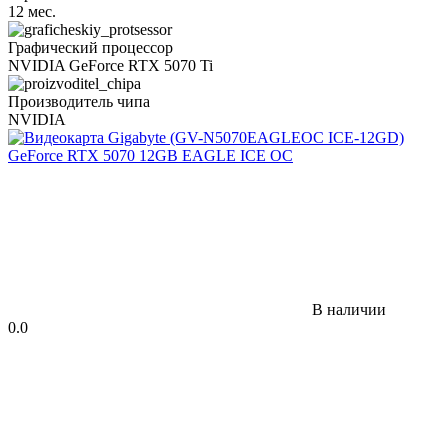
12 мес.
Графический процессор
NVIDIA GeForce RTX 5070 Ti
Производитель чипа
NVIDIA
В наличии
0.0