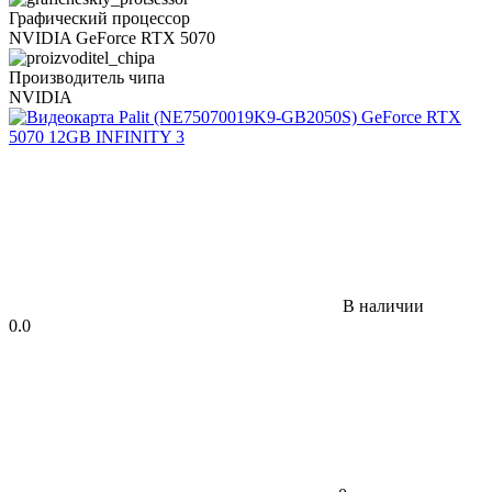
Графический процессор
NVIDIA GeForce RTX 5070
Производитель чипа
NVIDIA
В наличии
0.0